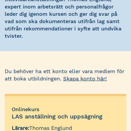
expert inom arbetsrätt och personalfrågor
leder dig igenom kursen och ger dig svar på
vad som ska dokumenteras utifrån lag samt
utifrån rekommendationer i syfte att undvika
tvister.
Du behöver ha ett konto eller vara medlem för
att boka utbildningen.
Skapa konto här!
Onlinekurs
LAS anställning och uppsägning
Lärare:
Thomas Englund