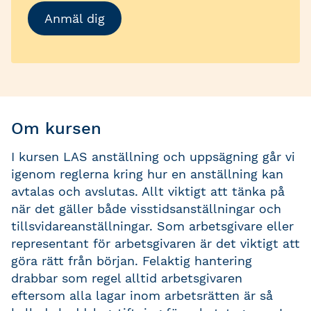
Anmäl dig
Om kursen
I kursen LAS anställning och uppsägning går vi
igenom reglerna kring hur en anställning kan
avtalas och avslutas. Allt viktigt att tänka på
när det gäller både visstidsanställningar och
tillsvidareanställningar. Som arbetsgivare eller
representant för arbetsgivaren är det viktigt att
göra rätt från början. Felaktig hantering
drabbar som regel alltid arbetsgivaren
eftersom alla lagar inom arbetsrätten är så