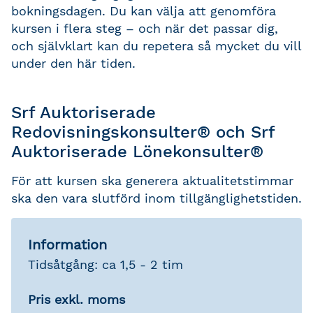
bokningsdagen. Du kan välja att genomföra
kursen i flera steg – och när det passar dig,
och självklart kan du repetera så mycket du vill
under den här tiden.
Srf Auktoriserade
Redovisningskonsulter® och Srf
Auktoriserade Lönekonsulter®
För att kursen ska generera aktualitetstimmar
ska den vara slutförd inom tillgänglighetstiden.
Information
Tidsåtgång: ca 1,5 - 2 tim
Pris exkl. moms