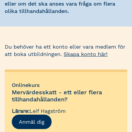
eller om det ska anses vara fråga om flera
olika tillhandahållanden.
Du behöver ha ett konto eller vara medlem för
att boka utbildningen.
Skapa konto här!
Onlinekurs
Mervärdesskatt - ett eller flera
tillhandahållanden?
Lärare:
Leif Hagström
Anmäl dig