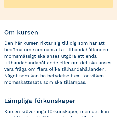
Om kursen
Den här kursen riktar sig till dig som har att
bedöma om sammansatta tillhandahållanden
momsmässigt ska anses utgöra ett enda
tillhandahandahållande eller om det ska anses
vara fråga om flera olika tillhandahållanden.
Något som kan ha betydelse t.ex. för vilken
momsskattesats som ska tillämpas.
Lämpliga förkunskaper
Kursen kräver inga förkunskaper, men det kan