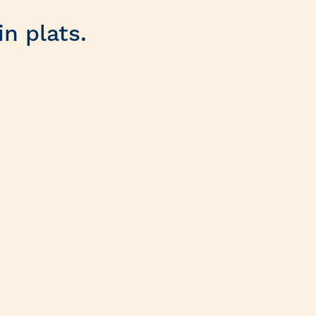
n plats.