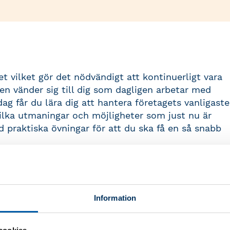
vilket gör det nödvändigt att kontinuerligt vara
en vänder sig till dig som dagligen arbetar med
ag får du lära dig att hantera företagets vanligaste
lka utmaningar och möjligheter som just nu är
 praktiska övningar för att du ska få en så snabb
Information
or.