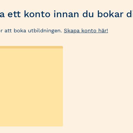
 ett konto innan du bokar di
r att boka utbildningen.
Skapa konto här!