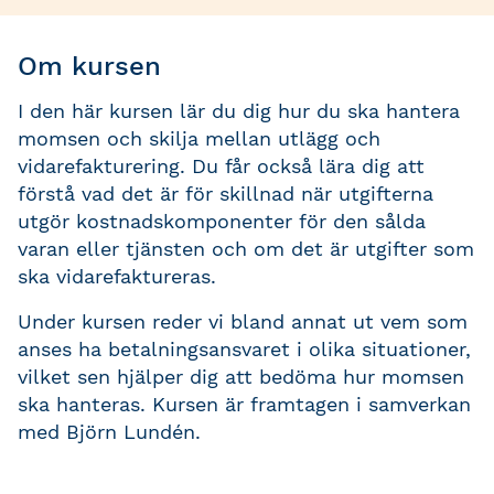
Om kursen
I den här kursen lär du dig hur du ska hantera
momsen och skilja mellan utlägg och
vidarefakturering. Du får också lära dig att
förstå vad det är för skillnad när utgifterna
utgör kostnadskomponenter för den sålda
varan eller tjänsten och om det är utgifter som
ska vidarefaktureras.
Under kursen reder vi bland annat ut vem som
anses ha betalningsansvaret i olika situationer,
vilket sen hjälper dig att bedöma hur momsen
ska hanteras. Kursen är framtagen i samverkan
med Björn Lundén.