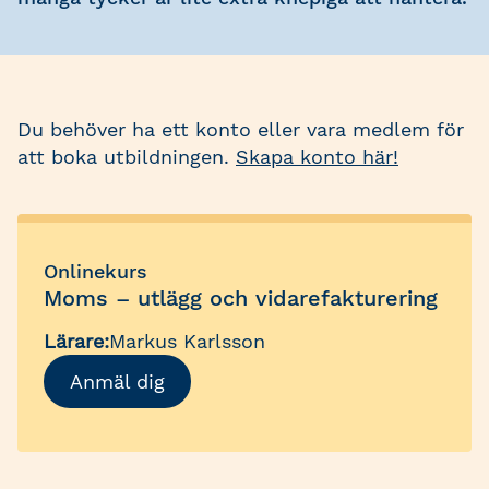
Du behöver ha ett konto eller vara medlem för
att boka utbildningen.
Skapa konto här!
Onlinekurs
Moms – utlägg och vidarefakturering
Lärare:
Markus Karlsson
Anmäl dig