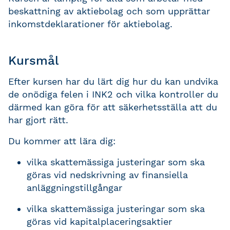
beskattning av aktiebolag och som upprättar
inkomstdeklarationer för aktiebolag.
Kursmål
Efter kursen har du lärt dig hur du kan undvika
de onödiga felen i INK2 och vilka kontroller du
därmed kan göra för att säkerhetsställa att du
har gjort rätt.
Du kommer att lära dig:
vilka skattemässiga justeringar som ska
göras vid nedskrivning av finansiella
anläggningstillgångar
vilka skattemässiga justeringar som ska
göras vid kapitalplaceringsaktier