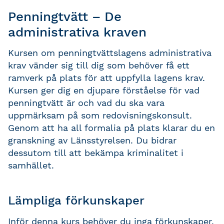
Penningtvätt – De
administrativa kraven
Kursen om penningtvättslagens administrativa
krav vänder sig till dig som behöver få ett
ramverk på plats för att uppfylla lagens krav.
Kursen ger dig en djupare förståelse för vad
penningtvätt är och vad du ska vara
uppmärksam på som redovisningskonsult.
Genom att ha all formalia på plats klarar du en
granskning av Länsstyrelsen. Du bidrar
dessutom till att bekämpa kriminalitet i
samhället.
Lämpliga förkunskaper
Inför denna kurs behöver du inga förkunskaper.