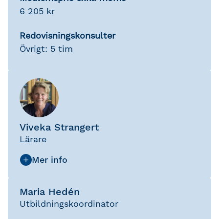
6 205 kr
Redovisningskonsulter
Övrigt: 5 tim
Viveka Strangert
Lärare
Maria Hedén
Utbildningskoordinator