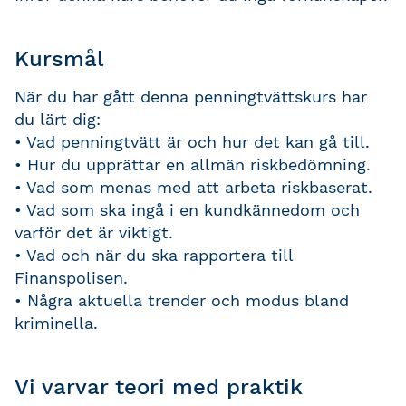
Kursmål
När du har gått denna penningtvättskurs har
du lärt dig:
• Vad penningtvätt är och hur det kan gå till.
• Hur du upprättar en allmän riskbedömning.
• Vad som menas med att arbeta riskbaserat.
• Vad som ska ingå i en kundkännedom och
varför det är viktigt.
• Vad och när du ska rapportera till
Finanspolisen.
• Några aktuella trender och modus bland
kriminella.
Vi varvar teori med praktik