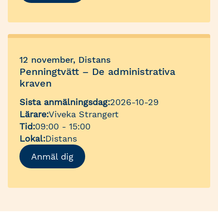
12 november, Distans
Penningtvätt – De administrativa
kraven
Sista anmälningsdag:
2026-10-29
Lärare:
Viveka Strangert
Tid:
09:00 - 15:00
Lokal:
Distans
Anmäl dig