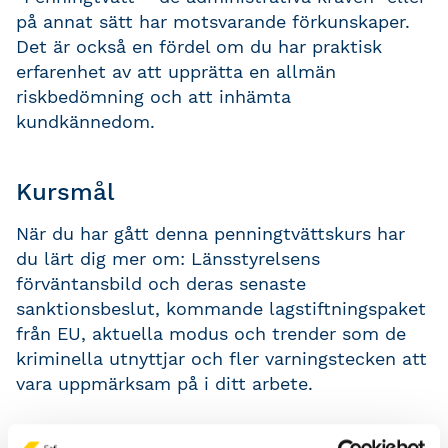
på annat sätt har motsvarande förkunskaper.
Det är också en fördel om du har praktisk
erfarenhet av att upprätta en allmän
riskbedömning och att inhämta
kundkännedom.
Kursmål
När du har gått denna penningtvättskurs har
du lärt dig mer om: Länsstyrelsens
förväntansbild och deras senaste
sanktionsbeslut, kommande lagstiftningspaket
från EU, aktuella modus och trender som de
kriminella utnyttjar och fler varningstecken att
vara uppmärksam på i ditt arbete.