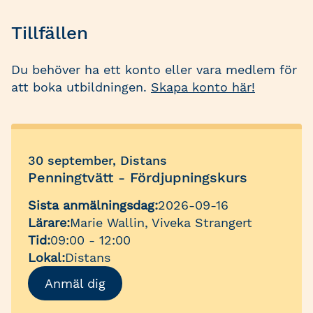
Tillfällen
Du behöver ha ett konto eller vara medlem för
att boka utbildningen.
Skapa konto här!
30 september, Distans
Penningtvätt - Fördjupningskurs
Sista anmälningsdag:
2026-09-16
Lärare:
Marie Wallin, Viveka Strangert
Tid:
09:00 - 12:00
Lokal:
Distans
Anmäl dig