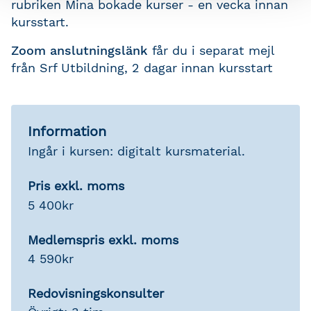
rubriken Mina bokade kurser - en vecka innan
kursstart.
Zoom anslutningslänk
får du i separat mejl
från Srf Utbildning, 2 dagar innan kursstart
Information
Ingår i kursen: digitalt kursmaterial.
Pris exkl. moms
5 400kr
Medlemspris exkl. moms
4 590kr
Redovisningskonsulter