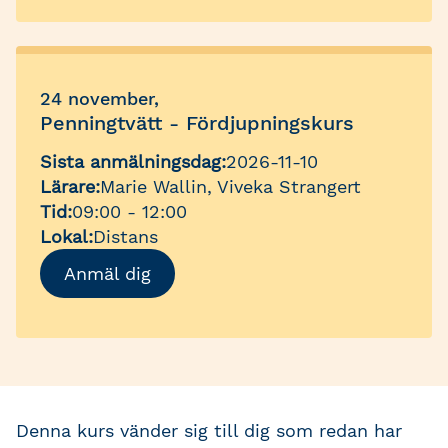
24 november,
Penningtvätt - Fördjupningskurs
Sista anmälningsdag:
2026-11-10
Lärare:
Marie Wallin, Viveka Strangert
Tid:
09:00 - 12:00
Lokal:
Distans
Anmäl dig
Denna kurs vänder sig till dig som redan har