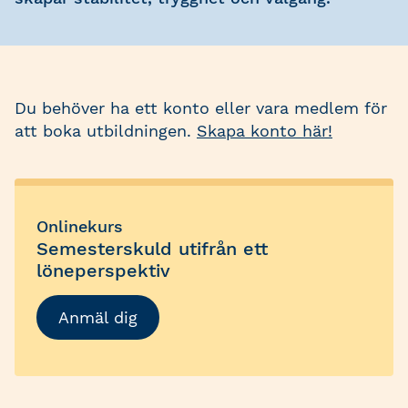
Du behöver ha ett konto eller vara medlem för
att boka utbildningen.
Skapa konto här!
Onlinekurs
Semesterskuld utifrån ett
löneperspektiv
Anmäl dig