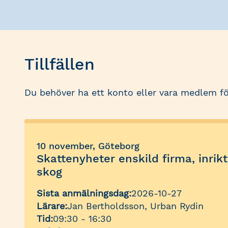
Tillfällen
Du behöver ha ett konto eller vara medlem fö
10 november, Göteborg
Skattenyheter enskild firma, inrik
skog
Sista anmälningsdag:
2026-10-27
Lärare:
Jan Bertholdsson, Urban Rydin
Tid:
09:30 - 16:30