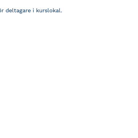
r deltagare i kurslokal.