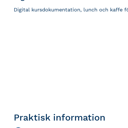
Digital kursdokumentation, lunch och kaffe fö
Praktisk information