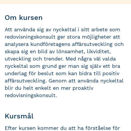
Om kursen
Att använda sig av nyckeltal i sitt arbete som
redovisningskonsult ger stora möjligheter att
analysera kundföretagens affärsutveckling och
skapa sig en bild av lönsamhet, likviditet,
utveckling och trender. Med några väl valda
nyckeltal som grund ger man sig själv ett bra
underlag för beslut som kan bidra till positiv
affärsutveckling. Genom att använda nyckeltal
blir du helt enkelt en mer proaktiv
redovisningskonsult.
Kursmål
Efter kursen kommer du att ha förståelse för