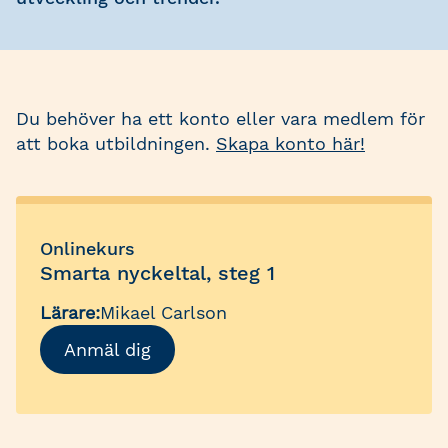
Du behöver ha ett konto eller vara medlem för
att boka utbildningen.
Skapa konto här!
Onlinekurs
Smarta nyckeltal, steg 1
Lärare:
Mikael Carlson
Anmäl dig