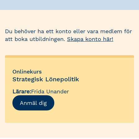
Du behöver ha ett konto eller vara medlem för
att boka utbildningen.
Skapa konto här!
Onlinekurs
Strategisk Lönepolitik
Lärare:
Frida Unander
Anmäl dig