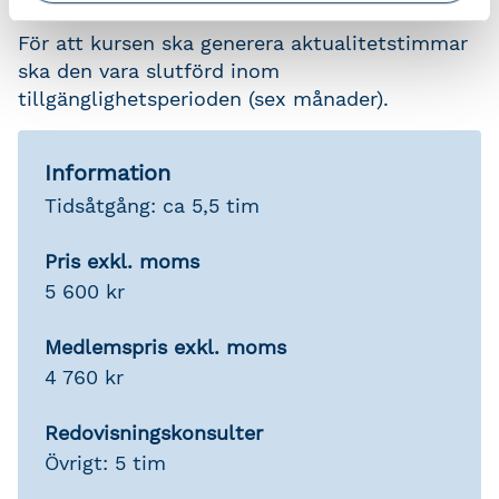
För att kursen ska generera aktualitetstimmar
ska den vara slutförd inom
tillgänglighetsperioden (sex månader).
Information
Tidsåtgång: ca 5,5 tim
Pris exkl. moms
5 600 kr
Medlemspris exkl. moms
4 760 kr
Redovisningskonsulter
Övrigt: 5 tim