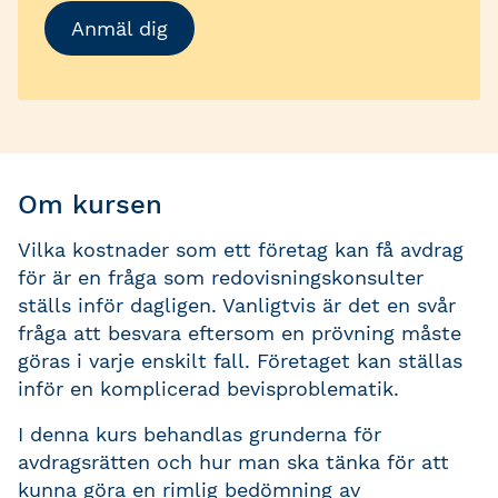
Anmäl dig
Om kursen
Vilka kostnader som ett företag kan få avdrag
för är en fråga som redovisningskonsulter
ställs inför dagligen. Vanligtvis är det en svår
fråga att besvara eftersom en prövning måste
göras i varje enskilt fall. Företaget kan ställas
inför en komplicerad bevisproblematik.
I denna kurs behandlas grunderna för
avdragsrätten och hur man ska tänka för att
kunna göra en rimlig bedömning av