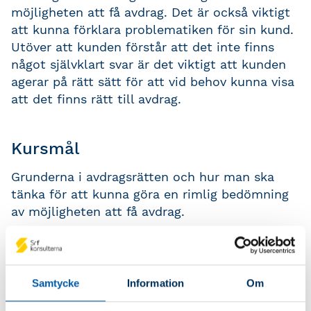
möjligheten att få avdrag. Det är också viktigt
att kunna förklara problematiken för sin kund.
Utöver att kunden förstår att det inte finns
något självklart svar är det viktigt att kunden
agerar på rätt sätt för att vid behov kunna visa
att det finns rätt till avdrag.
Kursmål
Grunderna i avdragsrätten och hur man ska
tänka för att kunna göra en rimlig bedömning
av möjligheten att få avdrag.
Kursinnehåll
Samtycke
Information
Om
Huvudregeln för avdrag i inkomstslaget
näringsverksamhet