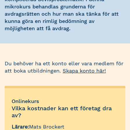
mikrokurs behandlas grunderna för
avdragsrätten och hur man ska tänka för att
kunna göra en rimlig bedömning av
möjligheten att få avdrag.
Du behöver ha ett konto eller vara medlem för
att boka utbildningen.
Skapa konto här!
Onlinekurs
Vilka kostnader kan ett företag dra
av?
Lärare:
Mats Brockert