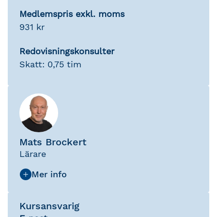
Medlemspris exkl. moms
931 kr
Redovisningskonsulter
Skatt: 0,75 tim
Mats Brockert
Lärare
Kursansvarig