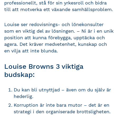
professionellt, stå för sin yrkesroll och bidra
till att motverka ett växande samhällsproblem.
Louise ser redovisnings- och lönekonsulter
som en viktig del av lösningen. – Ni är i en unik
position att kunna förebygga, upptäcka och
agera. Det kräver medvetenhet, kunskap och
en vilja att inte blunda.
Louise Browns 3 viktiga
budskap:
Du kan bli utnyttjad – även om du själv är
hederlig.
Korruption är inte bara mutor – det är en
strategi i den organiserade brottsligheten.