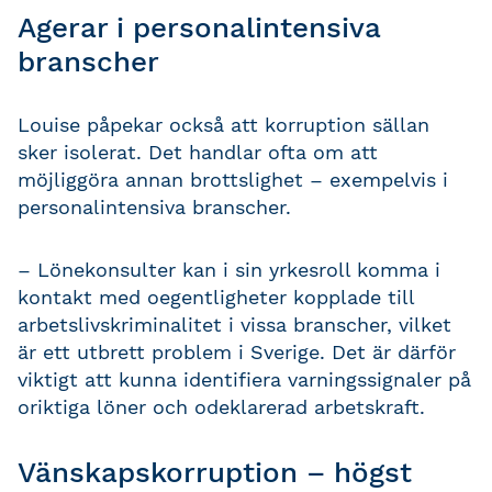
Agerar i personalintensiva
branscher
Louise påpekar också att korruption sällan
sker isolerat. Det handlar ofta om att
möjliggöra annan brottslighet – exempelvis i
personalintensiva branscher.
– Lönekonsulter kan i sin yrkesroll komma i
kontakt med oegentligheter kopplade till
arbetslivskriminalitet i vissa branscher, vilket
är ett utbrett problem i Sverige. Det är därför
viktigt att kunna identifiera varningssignaler på
oriktiga löner och odeklarerad arbetskraft.
Vänskapskorruption – högst