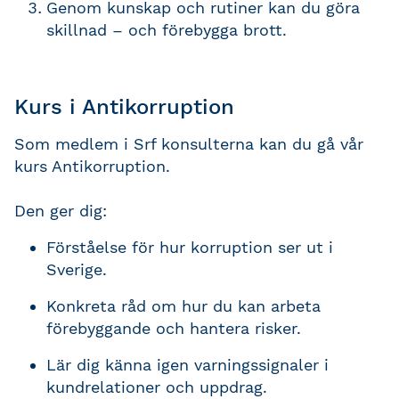
Genom kunskap och rutiner kan du göra
skillnad – och förebygga brott.
Kurs i Antikorruption
Som medlem i Srf konsulterna kan du gå vår
kurs Antikorruption.
Den ger dig:
Förståelse för hur korruption ser ut i
Sverige.
Konkreta råd om hur du kan arbeta
förebyggande och hantera risker.
Lär dig känna igen varningssignaler i
kundrelationer och uppdrag.