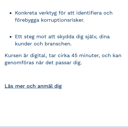
Konkreta verktyg för att identifiera och
förebygga korruptionsrisker.
Ett steg mot att skydda dig själv, dina
kunder och branschen.
Kursen är digital, tar cirka 45 minuter, och kan
genomföras när det passar dig.
Läs mer och anmäl dig