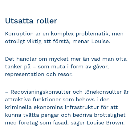
Utsatta roller
Korruption är en komplex problematik, men
otroligt viktig att förstå, menar Louise.
Det handlar om mycket mer än vad man ofta
tänker på – som muta i form av gåvor,
representation och resor.
– Redovisningskonsulter och lönekonsulter är
attraktiva funktioner som behövs i den
kriminella ekonomins infrastruktur för att
kunna tvätta pengar och bedriva brottslighet
med företag som fasad, säger Louise Brown.