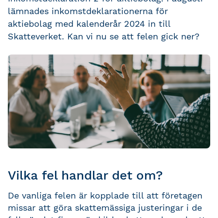
lämnades inkomstdeklarationerna för
aktiebolag med kalenderår 2024 in till
Skatteverket. Kan vi nu se att felen gick ner?
Vilka fel handlar det om?
De vanliga felen är kopplade till att företagen
missar att göra skattemässiga justeringar i de