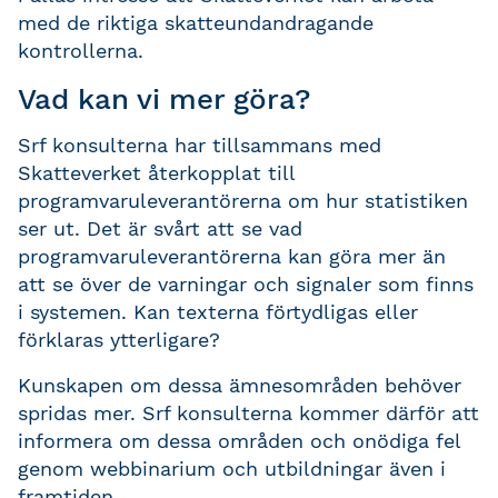
med de riktiga skatteundandragande
kontrollerna.
Vad kan vi mer göra?
Srf konsulterna har tillsammans med
Skatteverket återkopplat till
programvaruleverantörerna om hur statistiken
ser ut. Det är svårt att se vad
programvaruleverantörerna kan göra mer än
att se över de varningar och signaler som finns
i systemen. Kan texterna förtydligas eller
förklaras ytterligare?
Kunskapen om dessa ämnesområden behöver
spridas mer. Srf konsulterna kommer därför att
informera om dessa områden och onödiga fel
genom webbinarium och utbildningar även i
framtiden.