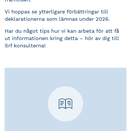
Vi hoppas se ytterligare förbättringar till
deklarationerna som lämnas under 2026.
Har du något tips hur vi kan arbeta för att få
ut informationen kring detta – hör av dig till
Srf konsulterna!