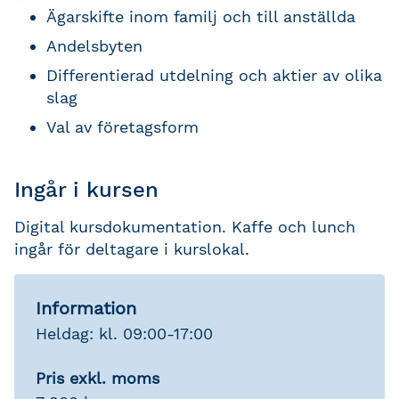
Ägarskifte inom familj och till anställda
Andelsbyten
Differentierad utdelning och aktier av olika
slag
Val av företagsform
Ingår i kursen
Digital kursdokumentation. Kaffe och lunch
ingår för deltagare i kurslokal.
Information
Heldag: kl. 09:00-17:00
Pris exkl. moms