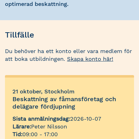
optimerad beskattning.
Tillfälle
Du behöver ha ett konto eller vara medlem för
att boka utbildningen.
Skapa konto här!
21 oktober, Stockholm
Beskattning av fåmansföretag och
delägare fördjupning
Sista anmälningsdag:
2026-10-07
Lärare:
Peter Nilsson
Tid:
09:00 - 17:00