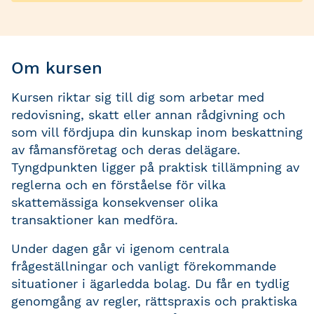
Om kursen
Kursen riktar sig till dig som arbetar med
redovisning, skatt eller annan rådgivning och
som vill fördjupa din kunskap inom beskattning
av fåmansföretag och deras delägare.
Tyngdpunkten ligger på praktisk tillämpning av
reglerna och en förståelse för vilka
skattemässiga konsekvenser olika
transaktioner kan medföra.
Under dagen går vi igenom centrala
frågeställningar och vanligt förekommande
situationer i ägarledda bolag. Du får en tydlig
genomgång av regler, rättspraxis och praktiska